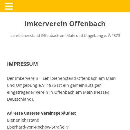
Zum
Inhalt
Imkerverein Offenbach
springen
Lehrbienenstand Offenbach am Main und Umgebung e. V. 1875
IMPRESSUM
Der Imkerverein – Lehrbienenstand Offenbach am Main
und Umgebung e.V. 1875 ist ein gemeinnütziger
eingetragener Verein in Offenbach am Main (Hessen,
Deutschland).
Adresse unseres Vereinsgebäudes:
Bienenlehrstand
Eberhard-von-Rochow-Straße 41