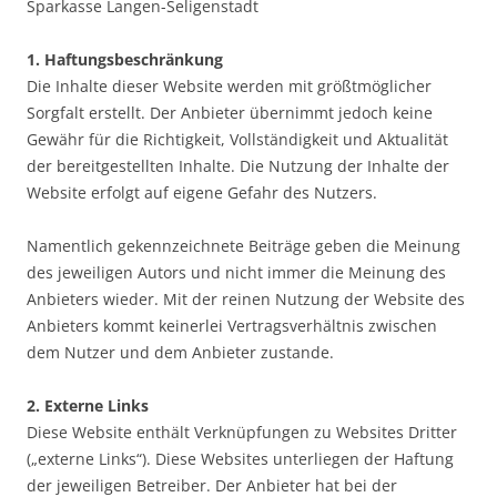
Sparkasse Langen-Seligenstadt
1. Haftungsbeschränkung
Die Inhalte dieser Website werden mit größtmöglicher
Sorgfalt erstellt. Der Anbieter übernimmt jedoch keine
Gewähr für die Richtigkeit, Vollständigkeit und Aktualität
der bereitgestellten Inhalte. Die Nutzung der Inhalte der
Website erfolgt auf eigene Gefahr des Nutzers.
Namentlich gekennzeichnete Beiträge geben die Meinung
des jeweiligen Autors und nicht immer die Meinung des
Anbieters wieder. Mit der reinen Nutzung der Website des
Anbieters kommt keinerlei Vertragsverhältnis zwischen
dem Nutzer und dem Anbieter zustande.
2. Externe Links
Diese Website enthält Verknüpfungen zu Websites Dritter
(„externe Links“). Diese Websites unterliegen der Haftung
der jeweiligen Betreiber. Der Anbieter hat bei der