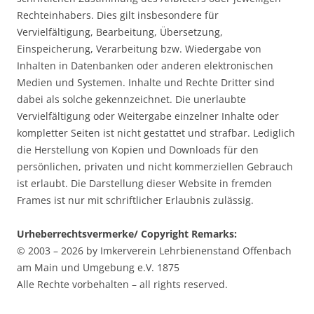
Rechteinhabers. Dies gilt insbesondere für
Vervielfältigung, Bearbeitung, Übersetzung,
Einspeicherung, Verarbeitung bzw. Wiedergabe von
Inhalten in Datenbanken oder anderen elektronischen
Medien und Systemen. Inhalte und Rechte Dritter sind
dabei als solche gekennzeichnet. Die unerlaubte
Vervielfältigung oder Weitergabe einzelner Inhalte oder
kompletter Seiten ist nicht gestattet und strafbar. Lediglich
die Herstellung von Kopien und Downloads für den
persönlichen, privaten und nicht kommerziellen Gebrauch
ist erlaubt. Die Darstellung dieser Website in fremden
Frames ist nur mit schriftlicher Erlaubnis zulässig.
Urheberrechtsvermerke/ Copyright Remarks:
© 2003 – 2026 by Imkerverein Lehrbienenstand Offenbach
am Main und Umgebung e.V. 1875
Alle Rechte vorbehalten – all rights reserved.