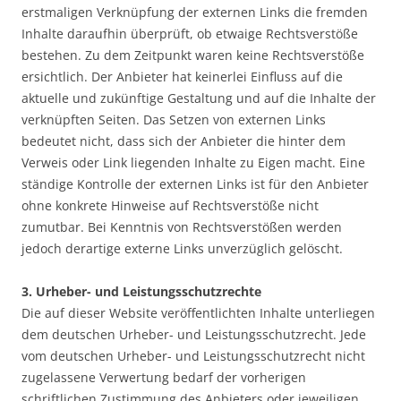
erstmaligen Verknüpfung der externen Links die fremden
Inhalte daraufhin überprüft, ob etwaige Rechtsverstöße
bestehen. Zu dem Zeitpunkt waren keine Rechtsverstöße
ersichtlich. Der Anbieter hat keinerlei Einfluss auf die
aktuelle und zukünftige Gestaltung und auf die Inhalte der
verknüpften Seiten. Das Setzen von externen Links
bedeutet nicht, dass sich der Anbieter die hinter dem
Verweis oder Link liegenden Inhalte zu Eigen macht. Eine
ständige Kontrolle der externen Links ist für den Anbieter
ohne konkrete Hinweise auf Rechtsverstöße nicht
zumutbar. Bei Kenntnis von Rechtsverstößen werden
jedoch derartige externe Links unverzüglich gelöscht.
3. Urheber- und Leistungsschutzrechte
Die auf dieser Website veröffentlichten Inhalte unterliegen
dem deutschen Urheber- und Leistungsschutzrecht. Jede
vom deutschen Urheber- und Leistungsschutzrecht nicht
zugelassene Verwertung bedarf der vorherigen
schriftlichen Zustimmung des Anbieters oder jeweiligen